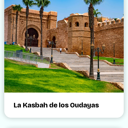
La Kasbah de los Oudayas