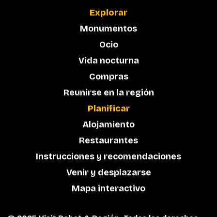
Explorar
Monumentos
Ocio
Vida nocturna
Compras
Reunirse en la región
Planificar
Alojamiento
Restaurantes
Instrucciones y recomendaciones
Venir y desplazarse
Mapa interactivo