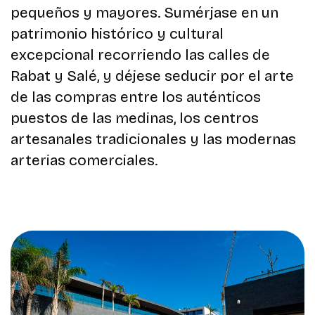
pequeños y mayores. Sumérjase en un
patrimonio histórico y cultural
excepcional recorriendo las calles de
Rabat y Salé, y déjese seducir por el arte
de las compras entre los auténticos
puestos de las medinas, los centros
artesanales tradicionales y las modernas
arterias comerciales.