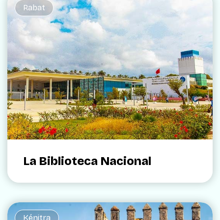
Rabat
La Biblioteca Nacional
Kénitra