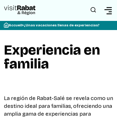
Accueil
>
¿Unas vacaciones llenas de experiencias?
Experiencia en
familia
La región de Rabat-Salé se revela como un
destino ideal para familias, ofreciendo una
amplia gama de experiencias para