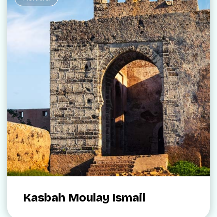
Kasbah Moulay Ismail