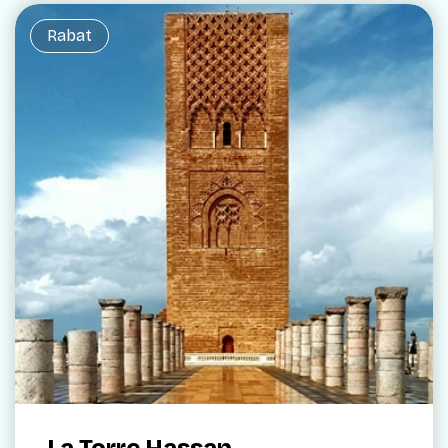
Rabat