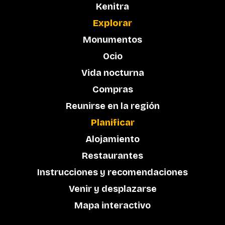
Kenitra
Explorar
Monumentos
Ocio
Vida nocturna
Compras
Reunirse en la región
Planificar
Alojamiento
Restaurantes
Instrucciones y recomendaciones
Venir y desplazarse
Mapa interactivo