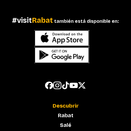
#visit
Rabat
también está disponible en:
Descubrir
Rabat
Salé