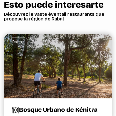
Esto puede interesarte
Découvrez le vaste éventail restaurants que
propose la région de Rabat
Rabat
Bosque Urbano de Kénitra