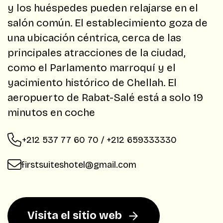
y los huéspedes pueden relajarse en el
salón común. El establecimiento goza de
una ubicación céntrica, cerca de las
principales atracciones de la ciudad,
como el Parlamento marroquí y el
yacimiento histórico de Chellah. El
aeropuerto de Rabat-Salé está a solo 19
minutos en coche
+212 537 77 60 70 / +212 659333330
firstsuiteshotel@gmail.com
Visita el sitio web