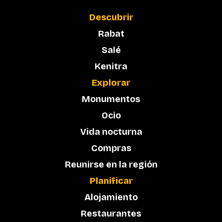
Descubrir
Rabat
Salé
Kenitra
Explorar
Monumentos
Ocio
Vida nocturna
Compras
Reunirse en la región
Planificar
Alojamiento
Restaurantes