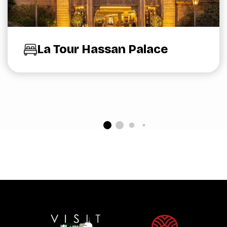
La Tour Hassan Palace