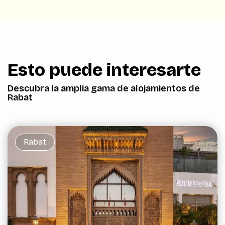
Esto puede interesarte
Descubra la amplia gama de alojamientos de
Rabat
Rabat