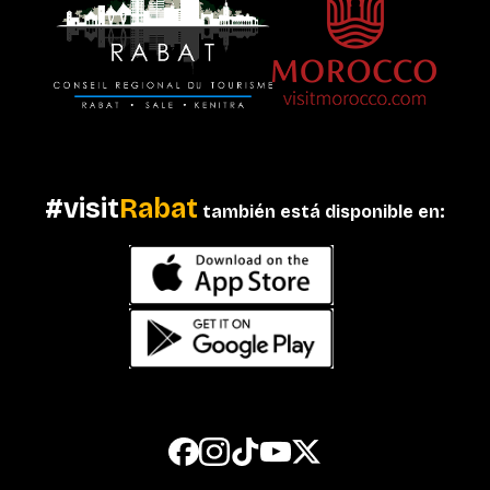
#visit
Rabat
también está disponible en: