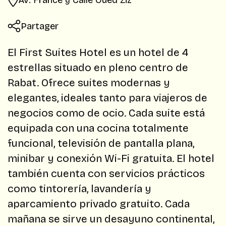
Partager
El First Suites Hotel es un hotel de 4
estrellas situado en pleno centro de
Rabat. Ofrece suites modernas y
elegantes, ideales tanto para viajeros de
negocios como de ocio. Cada suite está
equipada con una cocina totalmente
funcional, televisión de pantalla plana,
minibar y conexión Wi-Fi gratuita. El hotel
también cuenta con servicios prácticos
como tintorería, lavandería y
aparcamiento privado gratuito. Cada
mañana se sirve un desayuno continental,