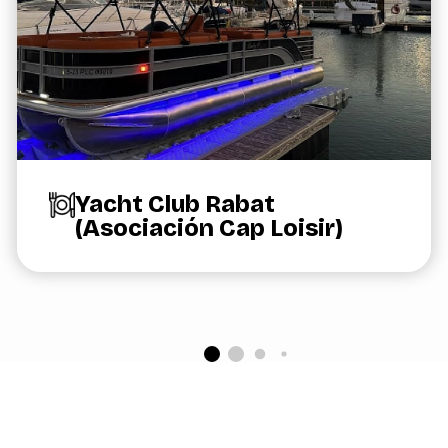
Yacht Club Rabat
(Asociación Cap Loisir)