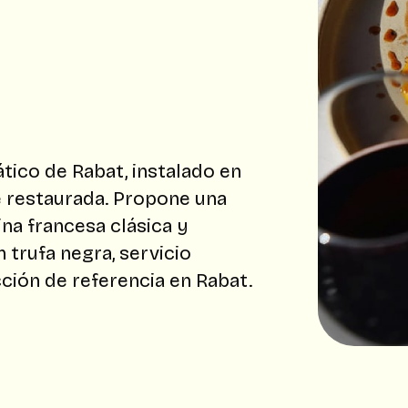
ico de Rabat, instalado en
e restaurada. Propone una
na francesa clásica y
trufa negra, servicio
ción de referencia en Rabat.