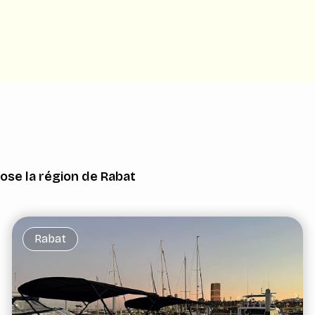
ose la région de Rabat
Rabat