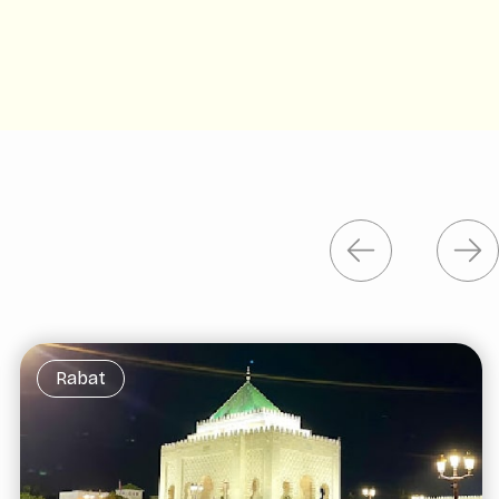
Rabat