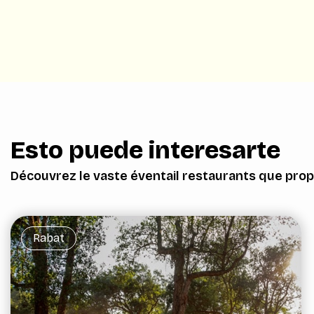
Esto puede interesarte
Découvrez le vaste éventail restaurants que prop
Rabat