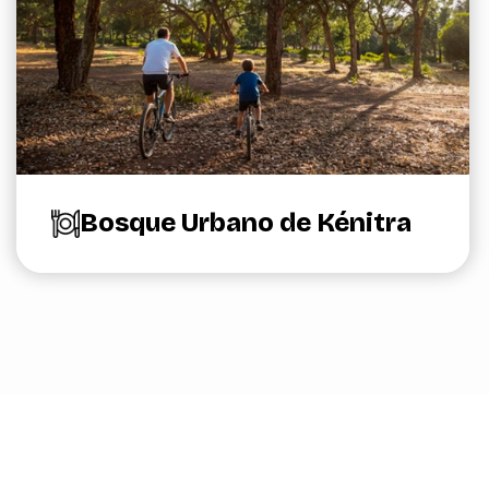
Bosque Urbano de Kénitra