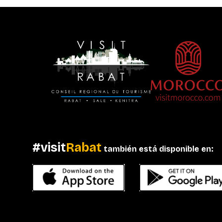
#visit
Rabat
también está disponible en: