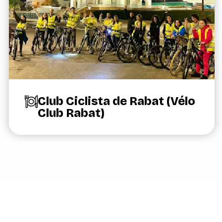
Club Ciclista de Rabat (Vélo
Club Rabat)