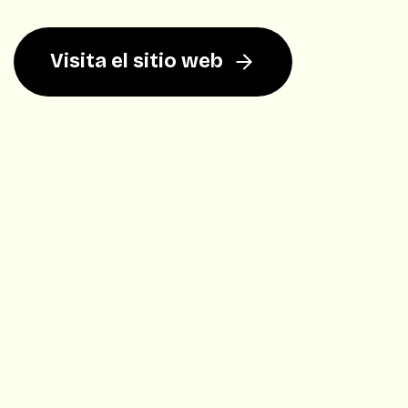
Visita el sitio web